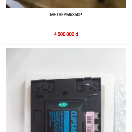
METSEPM5350P
4.500.000 đ