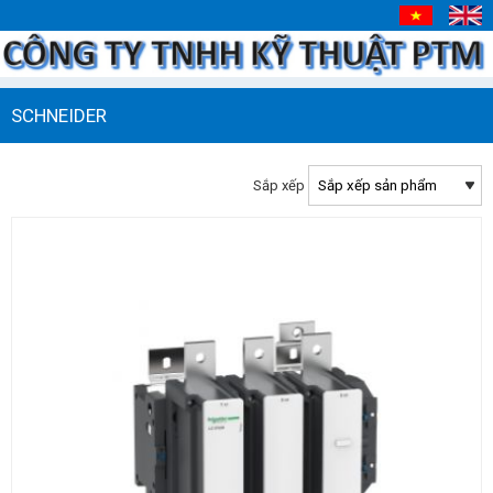
SCHNEIDER
Sắp xếp