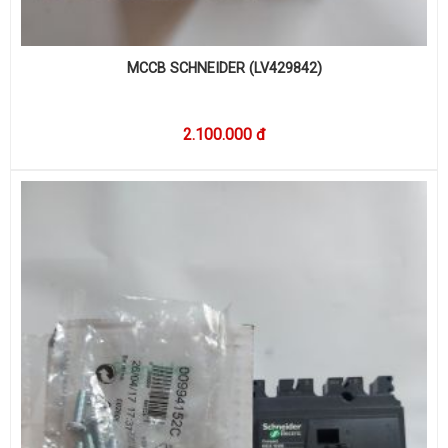
MCCB SCHNEIDER (LV429842)
2.100.000 đ