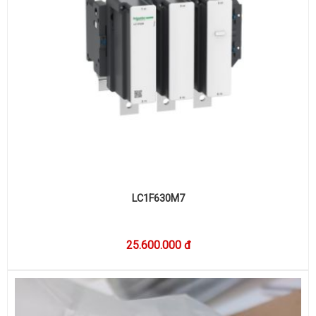
LC1F630M7
25.600.000 đ